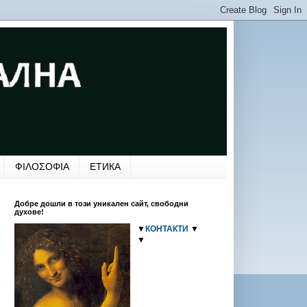
ФΙΛΟΣΟΦΙΑ
ЕТИКА
Добре дошли в този уникален сайт, свободни
духове!
▼
КОНТАКТИ
▼
▼