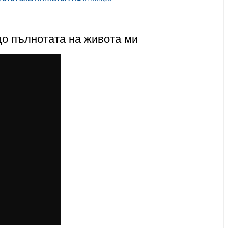
о пълнотата на живота ми